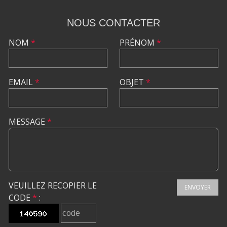
NOUS CONTACTER
NOM
*
PRÉNOM
*
EMAIL
*
OBJET
*
MESSAGE
*
VEUILLEZ RECOPIER LE
ENVOYER
CODE
*
: