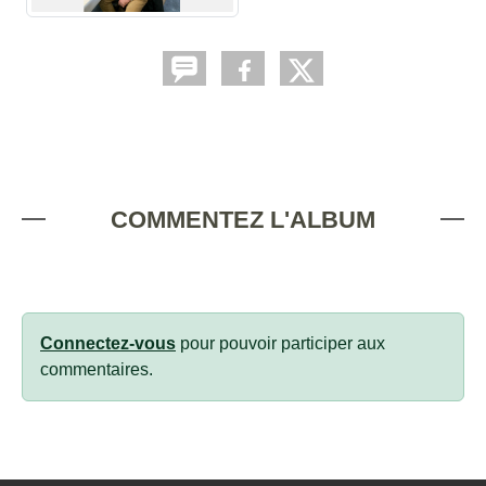
COMMENTEZ L'ALBUM
Connectez-vous
pour pouvoir participer aux
commentaires.