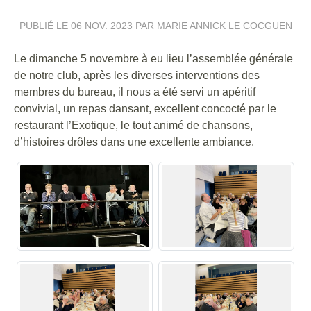
PUBLIÉ LE
06 NOV. 2023
PAR MARIE ANNICK LE COCGUEN
Le dimanche 5 novembre à eu lieu l’assemblée générale
de notre club, après les diverses interventions des
membres du bureau, il nous a été servi un apéritif
convivial, un repas dansant, excellent concocté par le
restaurant l’Exotique, le tout animé de chansons,
d’histoires drôles dans une excellente ambiance.