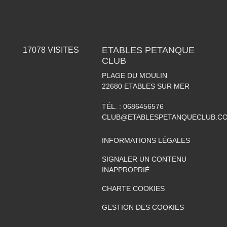
ETABLES PETANQUE
17078
VISITES
CLUB
PLAGE DU MOULIN
22680
ETABLES SUR MER
TÉL. :
0686456576
CLUB@ETABLESPETANQUECLUB.C
INFORMATIONS LÉGALES
SIGNALER UN CONTENU
INAPPROPRIÉ
CHARTE COOKIES
GESTION DES COOKIES