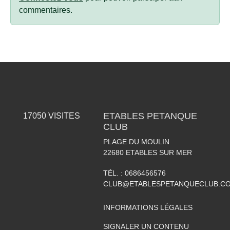
commentaires.
ETABLES PETANQUE
17050
VISITES
CLUB
PLAGE DU MOULIN
22680
ETABLES SUR MER
TÉL. :
0686456576
CLUB@ETABLESPETANQUECLUB.C
INFORMATIONS LÉGALES
SIGNALER UN CONTENU