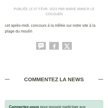
PUBLIÉE LE
07 FÉVR. 2023
PAR MARIE ANNICK LE
COCGUEN
cet après-midi, concours à la mêlée sur notre site à la
plage du moulin
COMMENTEZ LA NEWS
Connectez-vous
pour pouvoir participer aux