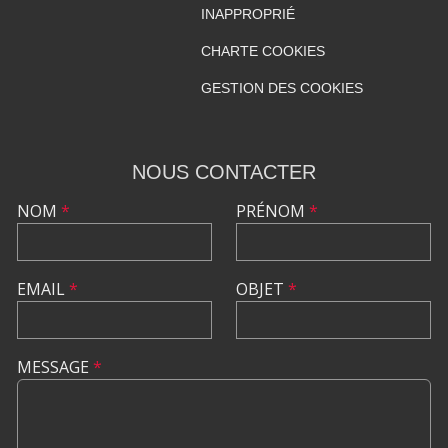
INAPPROPRIÉ
CHARTE COOKIES
GESTION DES COOKIES
NOUS CONTACTER
NOM
*
PRÉNOM
*
EMAIL
*
OBJET
*
MESSAGE
*