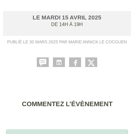
LE
MARDI
15
AVRIL
2025
DE 14H À 19H
PUBLIÉ LE
30 MARS 2025
PAR MARIE ANNICK LE COCGUEN
COMMENTEZ L’ÉVÈNEMENT