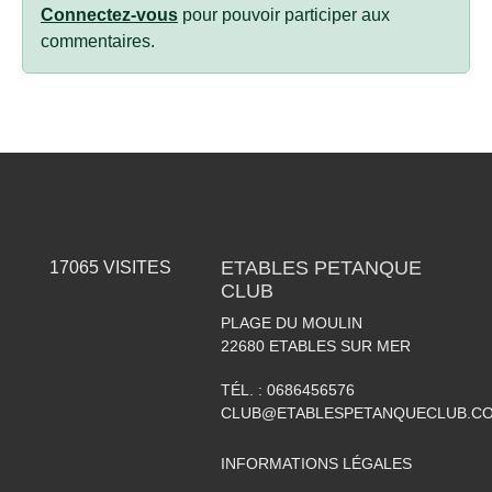
Connectez-vous
pour pouvoir participer aux
commentaires.
ETABLES PETANQUE
17065
VISITES
CLUB
PLAGE DU MOULIN
22680
ETABLES SUR MER
TÉL. :
0686456576
CLUB@ETABLESPETANQUECLUB.C
INFORMATIONS LÉGALES