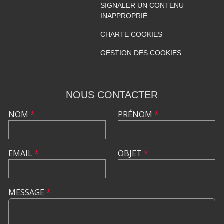
SIGNALER UN CONTENU
INAPPROPRIÉ
CHARTE COOKIES
GESTION DES COOKIES
NOUS CONTACTER
NOM
*
PRÉNOM
*
EMAIL
*
OBJET
*
MESSAGE
*