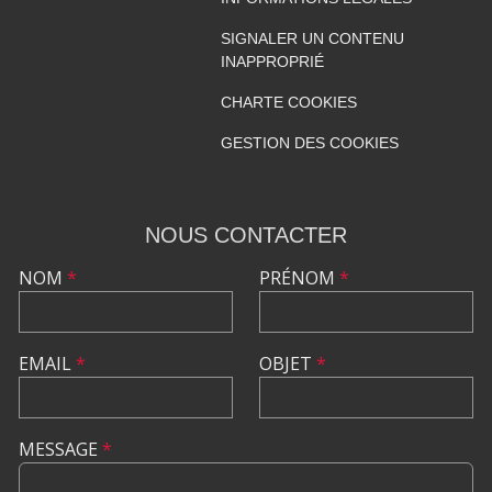
SIGNALER UN CONTENU
INAPPROPRIÉ
CHARTE COOKIES
GESTION DES COOKIES
NOUS CONTACTER
NOM
*
PRÉNOM
*
EMAIL
*
OBJET
*
MESSAGE
*