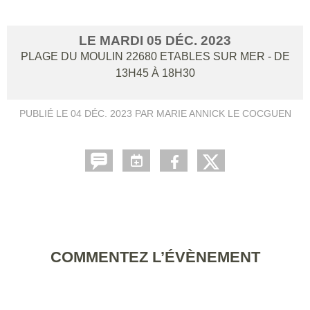
LE
MARDI
05
DÉC.
2023
PLAGE DU MOULIN
22680
ETABLES SUR MER
- DE
13H45 À 18H30
PUBLIÉ LE
04 DÉC. 2023
PAR MARIE ANNICK LE COCGUEN
COMMENTEZ L’ÉVÈNEMENT