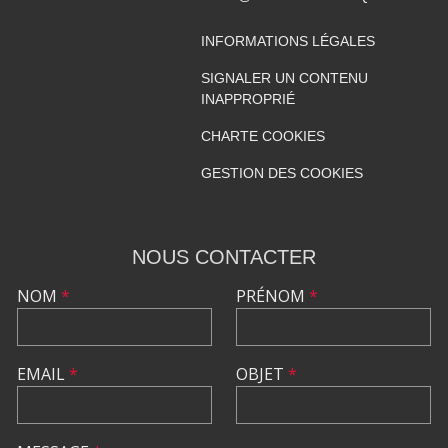
INFORMATIONS LÉGALES
SIGNALER UN CONTENU
INAPPROPRIÉ
CHARTE COOKIES
GESTION DES COOKIES
NOUS CONTACTER
NOM
*
PRÉNOM
*
EMAIL
*
OBJET
*