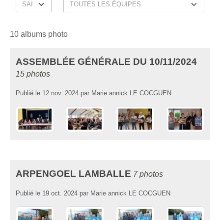
10 albums photo
ASSEMBLÉE GÉNÉRALE DU 10/11/2024
15 photos
Publié le
12 nov. 2024
par
Marie annick LE COCGUEN
ARPENGOEL LAMBALLE
7 photos
Publié le
19 oct. 2024
par
Marie annick LE COCGUEN