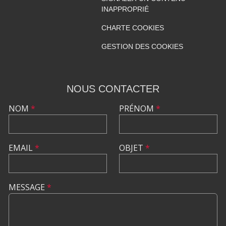
INAPPROPRIÉ
CHARTE COOKIES
GESTION DES COOKIES
NOUS CONTACTER
NOM
*
PRÉNOM
*
EMAIL
*
OBJET
*
MESSAGE
*