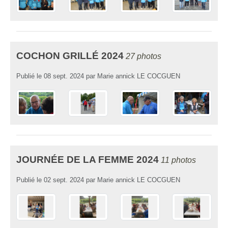
COCHON GRILLÉ 2024
27 photos
Publié le
08 sept. 2024
par
Marie annick LE COCGUEN
JOURNÉE DE LA FEMME 2024
11 photos
Publié le
02 sept. 2024
par
Marie annick LE COCGUEN