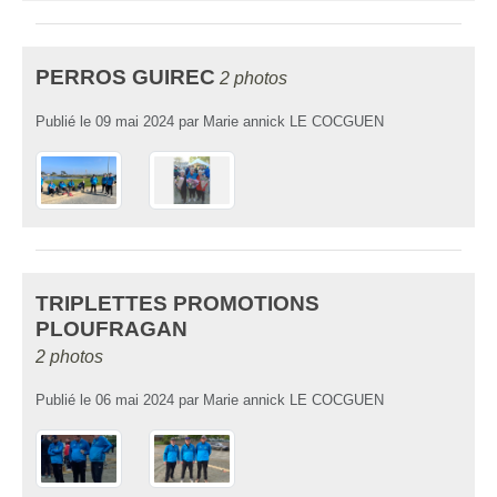
PERROS GUIREC
2 photos
Publié le
09 mai 2024
par
Marie annick LE COCGUEN
TRIPLETTES PROMOTIONS
PLOUFRAGAN
2 photos
Publié le
06 mai 2024
par
Marie annick LE COCGUEN