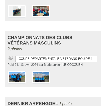
CHAMPIONNATS DES CLUBS
VÉTÉRANS MASCULINS
2 photos
COUPE DÉPARTEMENTALE VÉTÉRANS EQUIPE 1
Publié le
13 avril 2024
par
Marie annick LE COCGUEN
DERNIER ARPENGOEL
1 photo