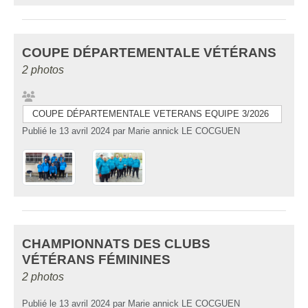
COUPE DÉPARTEMENTALE VÉTÉRANS
2 photos
COUPE DÉPARTEMENTALE VETERANS EQUIPE 3/2026
Publié le
13 avril 2024
par
Marie annick LE COCGUEN
CHAMPIONNATS DES CLUBS
VÉTÉRANS FÉMININES
2 photos
Publié le
13 avril 2024
par
Marie annick LE COCGUEN